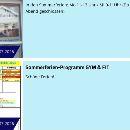
In den Sommerferien: Mo 11-13 Uhr / Mi 9-11Uhr (Do
Abend geschlossen)
07.2026
Sommerferien-Programm GYM & FIT
Schöne Ferien!
07.2026