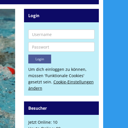
Login
Um dich einloggen zu können,
müssen 'Funktionale Cookies'
gesetzt sein.
Cookie-Einstellungen
ändern
Besucher
Jetzt Online: 10