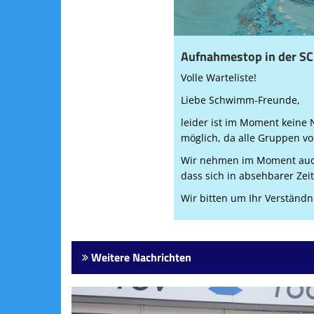
Aufnahmestop in der 
Volle Warteliste!
Liebe Schwimm-Freunde,
leider ist im Moment kein
möglich, da alle Gruppen vol
Wir nehmen im Moment auch k
dass sich in absehbarer Zeit
Wir bitten um Ihr Verständn
Weitere Nachrichten