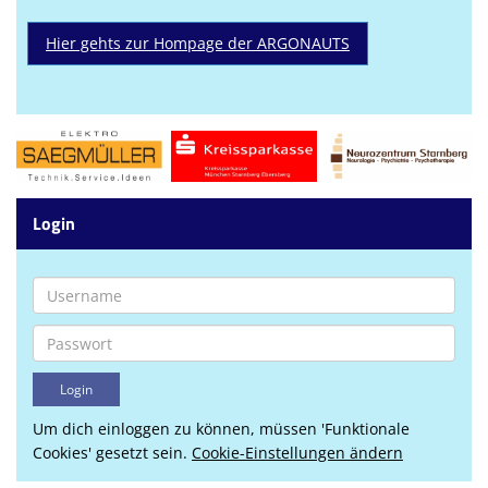
Hier gehts zur Hompage der ARGONAUTS
Login
Um dich einloggen zu können, müssen 'Funktionale
Cookies' gesetzt sein.
Cookie-Einstellungen ändern