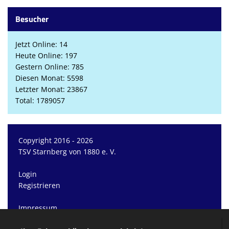
Besucher
Jetzt Online: 14
Heute Online: 197
Gestern Online: 785
Diesen Monat: 5598
Letzter Monat: 23867
Total: 1789057
Copyright 2016 - 2026
TSV Starnberg von 1880 e. V.
Login
Registrieren
Impressum
Datenschutzerklärung