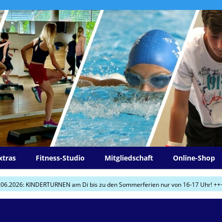
xtras
Fitness-Studio
Mitgliedschaft
Online-Shop
KINDERTURNEN am Di bis zu den Sommerferien nur von 16-17 Uhr! +++
+++ 