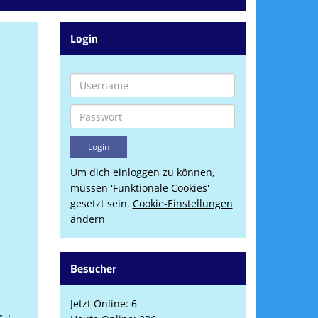
Login
Um dich einloggen zu können,
müssen 'Funktionale Cookies'
gesetzt sein.
Cookie-Einstellungen
ändern
Besucher
Jetzt Online: 6