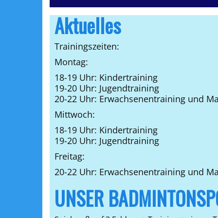
Aktuelles
Trainingszeiten:
Montag:
18-19 Uhr: Kindertraining
19-20 Uhr: Jugendtraining
20-22 Uhr: Erwachsenentraining und Ma
Mittwoch:
18-19 Uhr: Kindertraining
19-20 Uhr: Jugendtraining
Freitag:
20-22 Uhr: Erwachsenentraining und M
UNSER BADMINTONSP