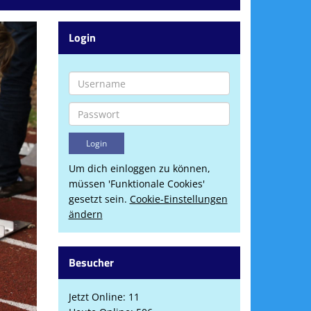
Login
Um dich einloggen zu können,
müssen 'Funktionale Cookies'
gesetzt sein.
Cookie-Einstellungen
ändern
Besucher
Jetzt Online: 11