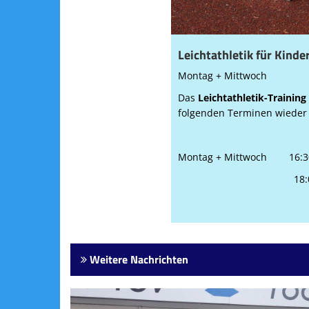
Leichtathletik für Kinde
Montag + Mittwoch
Das
Leichtathletik-Training
folgenden Terminen wiede
Montag + Mittwoch 16
18:00 - 19:30
Weitere Nachrichten