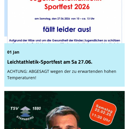
01 Jan
Leichtathletik-Sportfest am Sa 27.06.
ACHTUNG: ABGESAGT wegen der zu erwartenden hohen
Temperaturen!