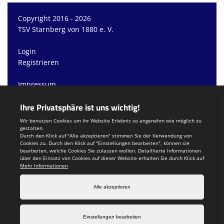
Copyright 2016 - 2026
TSV Starnberg von 1880 e. V.
Login
Registrieren
Impressum
Datenschutzerklärung
Teamsports 2
Dein Sportverein online