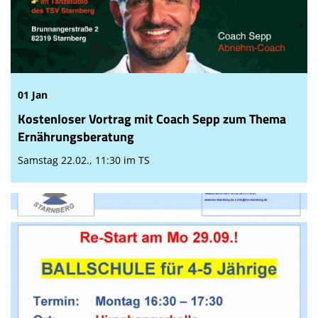
01 Jan
Kostenloser Vortrag mit Coach Sepp zum Thema
Ernährungsberatung
Samstag 22.02., 11:30 im TS