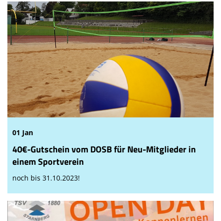
01 Jan
40€-Gutschein vom DOSB für Neu-Mitglieder in
einem Sportverein
noch bis 31.10.2023!