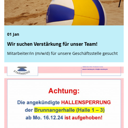
Sponsoren
Über uns
Vereinsnews
01 Jan
Wir suchen Verstärkung für unser Team!
Mitarbeiter/in (m/w/d) für unsere Geschäftsstelle gesucht