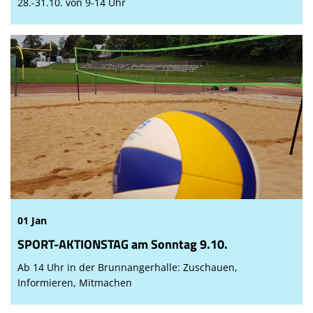
28.-31.10. von 9-14 Uhr
01 Jan
SPORT-AKTIONSTAG am Sonntag 9.10.
Ab 14 Uhr in der Brunnangerhalle: Zuschauen,
Informieren, Mitmachen