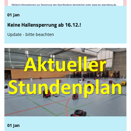
01 Jan
Keine Hallensperrung ab 16.12.!
Update - bitte beachten
01 Jan