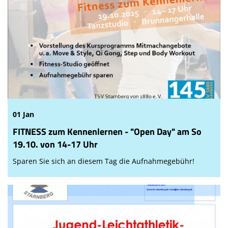
01 Jan
FITNESS zum Kennenlernen - "Open Day" am So
19.10. von 14-17 Uhr
Sparen Sie sich an diesem Tag die Aufnahmegebühr!