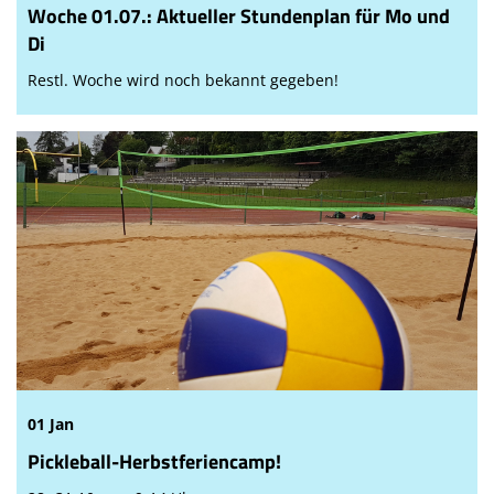
Woche 01.07.: Aktueller Stundenplan für Mo und
Di
Restl. Woche wird noch bekannt gegeben!
01 Jan
Pickleball-Herbstferiencamp!