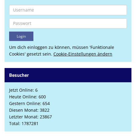
Um dich einloggen zu können, müssen 'Funktionale
Cookies' gesetzt sein.
Cookie-Einstellungen ändern
Besucher
Jetzt Online: 6
Heute Online: 600
Gestern Online: 654
Diesen Monat: 3822
Letzter Monat: 23867
Total: 1787281